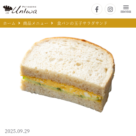
menu
ホーム
商品メニュー
食パンの玉子サラダサンド
2025.09.29