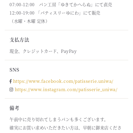
07:00-12:00 パン工房「ゆきてかへらぬ」にて直売
12:00-19:00 「パティスリーゆにわ」にて販売
（水曜・木曜 定休）
支払方法
現金、クレジットカード、PayPay
SNS
https://www.facebook.com/patisserie.uniwa/
https://www.instagram.com/patisserie_uniwa/
備考
午前中に売り切れてしまうパンも多くございます。
確実にお買い求めいただきたい方は、早朝に御来店くださ