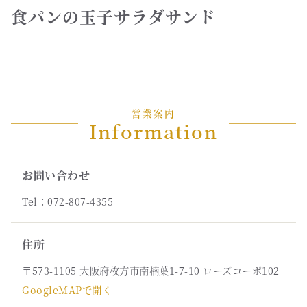
食パンの玉子サラダサンド
営業案内
Information
お問い合わせ
Tel：072-807-4355
住所
〒573-1105 大阪府枚方市南楠葉1-7-10 ローズコーポ102
GoogleMAPで開く