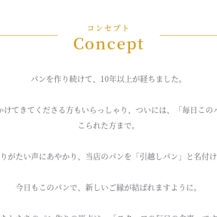
コンセプト
Concept
パンを作り続けて、10年以上が経ちました。
かけてきてくださる方もいらっしゃり、ついには、「毎日この
こられた方まで。
りがたい声にあやかり、当店のパンを「引越しパン」と名付け
今日もこのパンで、新しいご縁が結ばれますように。