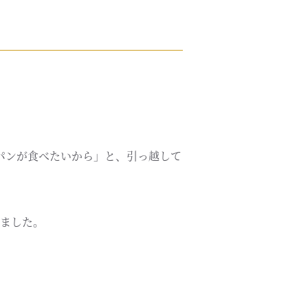
パンが食べたいから」と、引っ越して
ました。