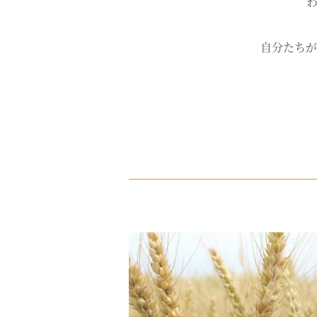
自分たちが