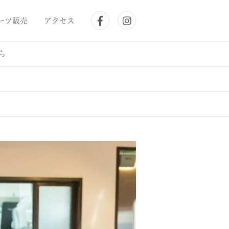
ーツ販売
アクセス
ら