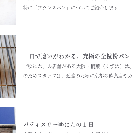
特に「フランスパン」についてご紹介します。
一口で違いがわかる。究極の全粒粉パン
〝ゆにわ〟の店舗がある大阪・楠葉（くずは）は、
のためスタッフは、勉強のために京都の飲食店やカ
パティスリーゆにわの１日