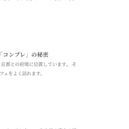
「コンプレ」の秘密
京都との府境に位置しています。 そ
フェをよく訪れます。