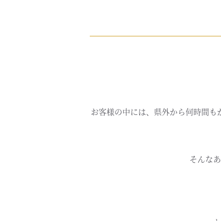
お客様の中には、県外から何時間も
そんなあ