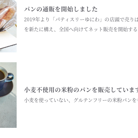
パンの通販を開始しました
2019年より「パティスリーゆにわ」の店頭で売り
を新たに構え、全国へ向けてネット販売を開始する
小麦不使用の米粉のパンを販売していま
小麦を使っていない、グルテンフリーの米粉パンを