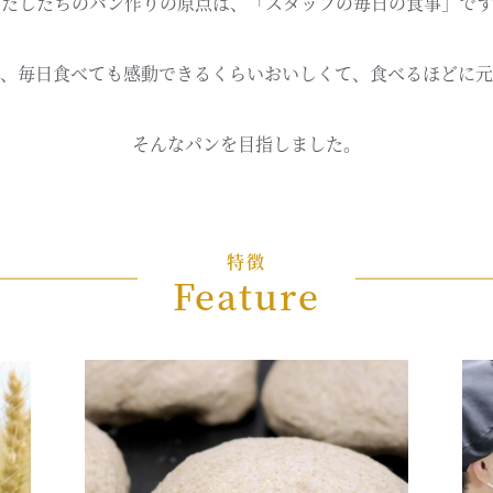
わたしたちのパン作りの原点は、「スタッフの毎日の食事」です
、毎日食べても感動できるくらいおいしくて、食べるほどに元
そんなパンを目指しました。
特徴
Feature