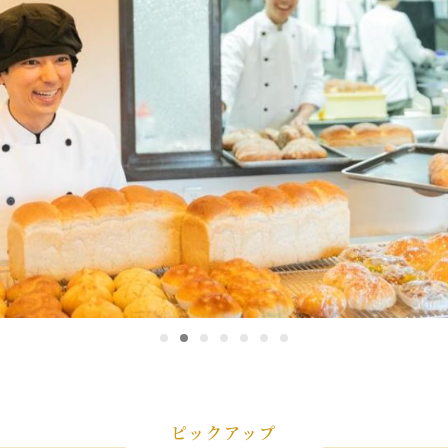
ピックアップ