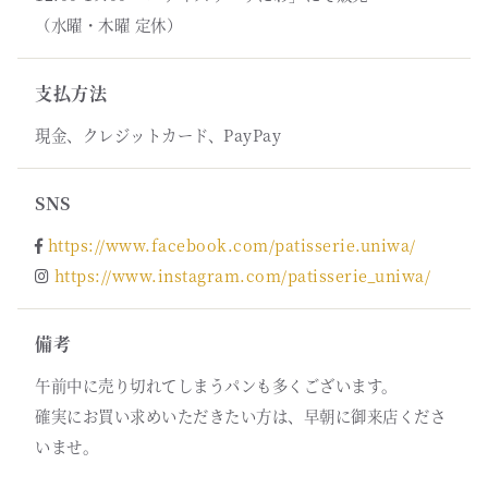
（水曜・木曜 定休）
支払方法
現金、クレジットカード、PayPay
SNS
https://www.facebook.com/patisserie.uniwa/
https://www.instagram.com/patisserie_uniwa/
備考
午前中に売り切れてしまうパンも多くございます。
確実にお買い求めいただきたい方は、早朝に御来店くださ
いませ。