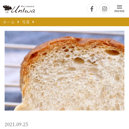
menu
ホーム
写真
2021.09.25