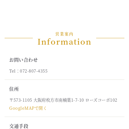
営業案内
Information
お問い合わせ
Tel：072-807-4355
住所
〒573-1105 大阪府枚方市南楠葉1-7-10 ローズコーポ102
GoogleMAPで開く
交通手段