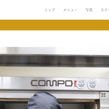
トップ
メニュー
写真
スイ