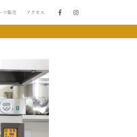
ーツ販売
アクセス