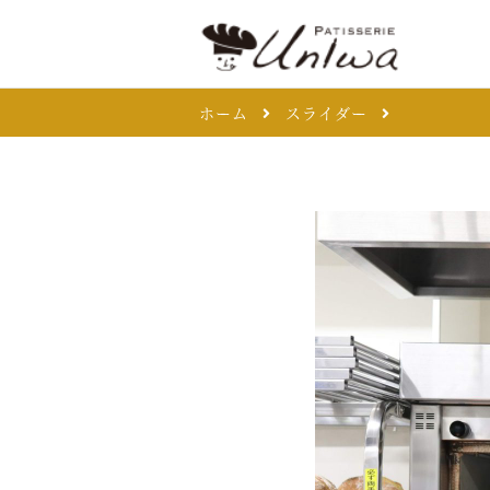
ホーム
スライダー