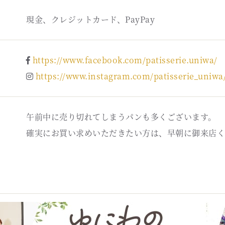
現金、クレジットカード、PayPay
https://www.facebook.com/patisserie.uniwa/
https://www.instagram.com/patisserie_uniwa
午前中に売り切れてしまうパンも多くございます。
確実にお買い求めいただきたい方は、早朝に御来店く