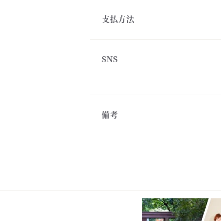
支払方法
SNS
備考