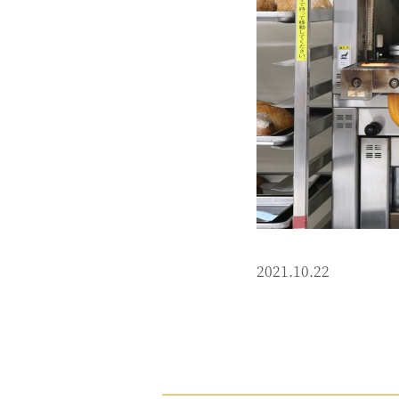
2021.10.22