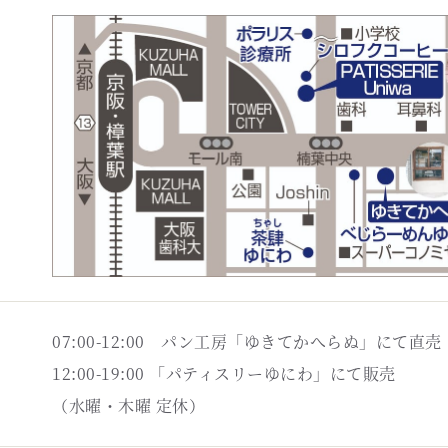
07:00-12:00 パン工房「ゆきてかへらぬ」にて直売
12:00-19:00 「パティスリーゆにわ」にて販売
（水曜・木曜 定休）